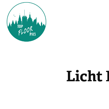
Licht